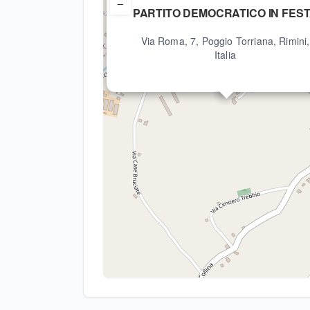
−
PARTITO DEMOCRATICO IN FES
Via Roma, 7, Poggio Torriana, Rimini,
Italia