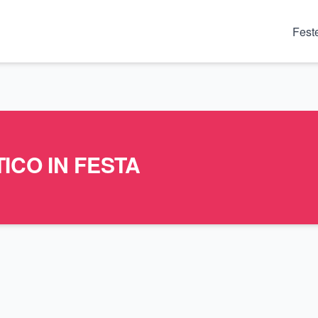
Fest
ICO IN FESTA