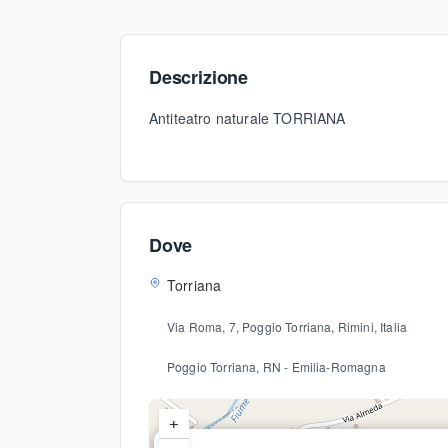
Descrizione
Antiteatro naturale TORRIANA
Dove
Torriana
Via Roma, 7, Poggio Torriana, Rimini, Italia
Poggio Torriana
, RN
- Emilia-Romagna
+