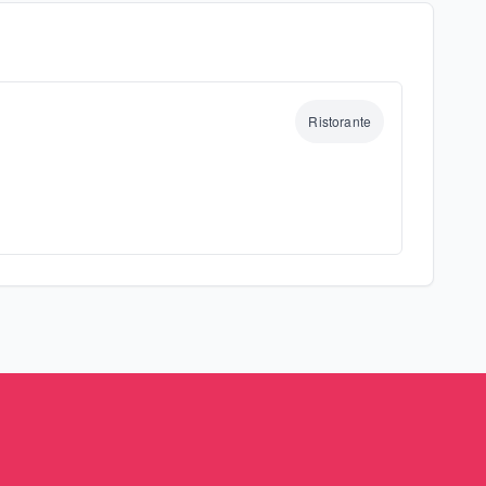
Ristorante