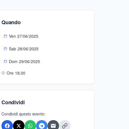
Quando
Ven 27/06/2025
Sab 28/06/2025
Dom 29/06/2025
Ore 18,00
Condividi
Condividi questo evento: