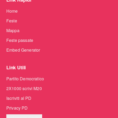
Home
Feste
Mappa
Feste passate
Embed Generator
Link Utili
Partito Democratico
2X1000 scrivi M20
Iscriviti al PD
Privacy PD
Preferenze Cookie