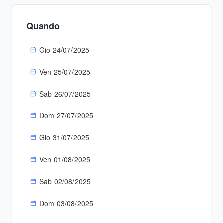
Quando
Gio 24/07/2025
Ven 25/07/2025
Sab 26/07/2025
Dom 27/07/2025
Gio 31/07/2025
Ven 01/08/2025
Sab 02/08/2025
Dom 03/08/2025