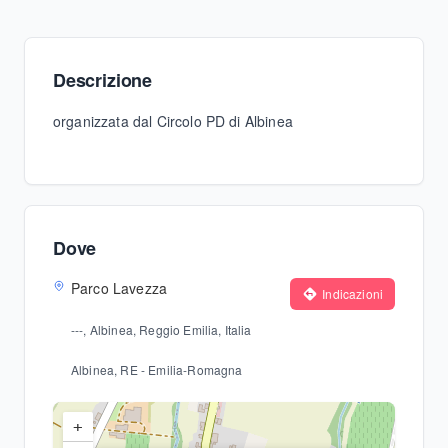
Descrizione
organizzata dal Circolo PD di Albinea
Dove
Parco Lavezza
Indicazioni
---, Albinea, Reggio Emilia, Italia
Albinea
, RE
- Emilia-Romagna
+