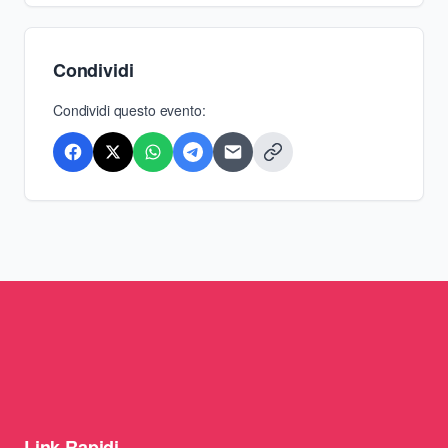
Condividi
Condividi questo evento:
Link Rapidi